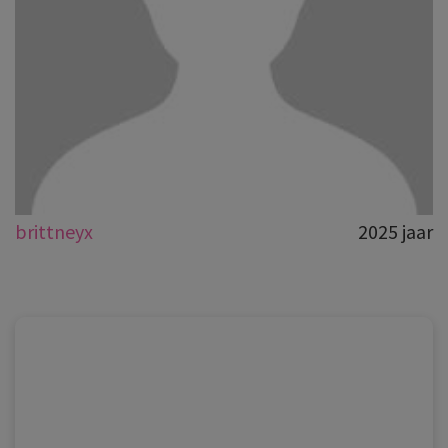
brittneyx
2025 jaar